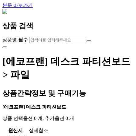
본문 바로가기
상품 검색
상품명
필수
[에코프랜] 데스크 파티션보드
> 파일
상품간략정보 및 구매기능
[에코프랜] 데스크 파티션보드
상품 선택옵션 0 개, 추가옵션 0 개
원산지
상세참조