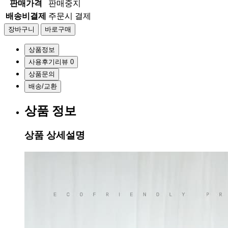
판매가격
판매중지
배송비결제
주문시 결제
상품정보
사용후기
리뷰
0
상품문의
배송/교환
상품 정보
상품 상세설명